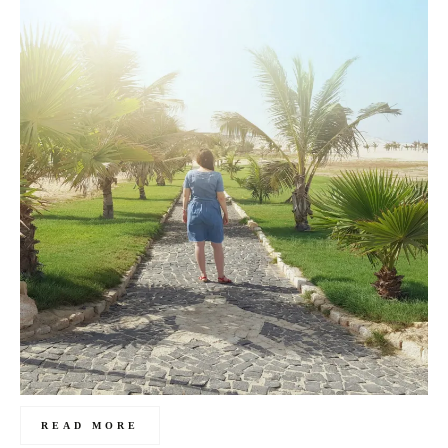
READ MORE