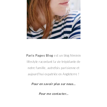
Paris Pages Blog
est un blog féminin
lifestyle racontant la vie trépidante de
notre famille, autrefois parisienne et
aujourd’hui expatriée en Angleterre !
Pour en savoir plus sur nous…
Pour me contacter…