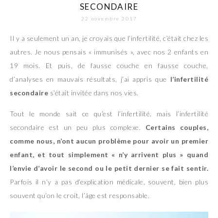
SECONDAIRE
22 novembre 2017
Il y a seulement un an, je croyais que l’infertilité, c’était chez les
autres. Je nous pensais « immunisés », avec nos 2 enfants en
19 mois. Et puis, de fausse couche en fausse couche,
d’analyses en mauvais résultats, j’ai appris que
l’infertilité
secondaire
s’était invitée dans nos vies.
Tout le monde sait ce qu’est l’infertilité, mais l’infertilité
secondaire est un peu plus complexe.
Certains couples,
comme nous, n’ont aucun problème pour avoir un premier
enfant, et tout simplement « n’y arrivent plus » quand
l’envie d’avoir le second ou le petit dernier se fait sentir.
Parfois il n’y a pas d’explication médicale, souvent, bien plus
souvent qu’on le croit, l’âge est responsable.