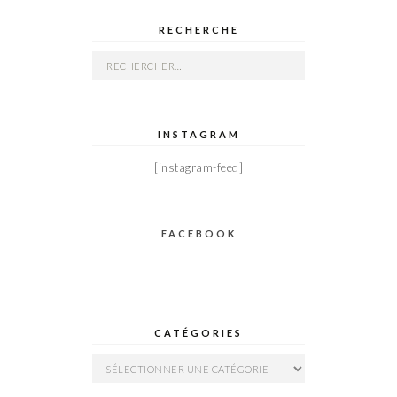
RECHERCHE
Rechercher :
INSTAGRAM
[instagram-feed]
FACEBOOK
CATÉGORIES
Catégories