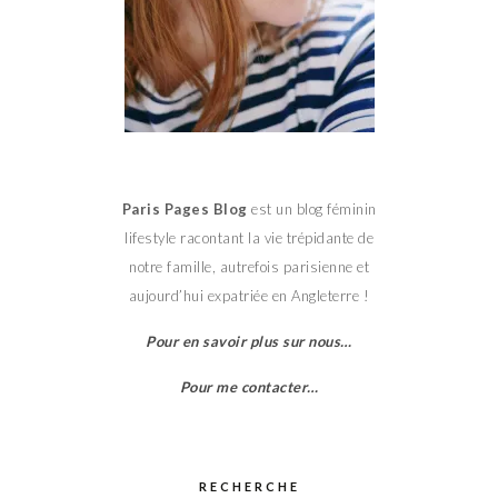
Paris Pages Blog
est un blog féminin
lifestyle racontant la vie trépidante de
notre famille, autrefois parisienne et
aujourd’hui expatriée en Angleterre !
Pour en savoir plus sur nous…
Pour me contacter…
RECHERCHE