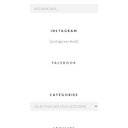
Rechercher :
INSTAGRAM
[instagram-feed]
FACEBOOK
CATÉGORIES
Catégories