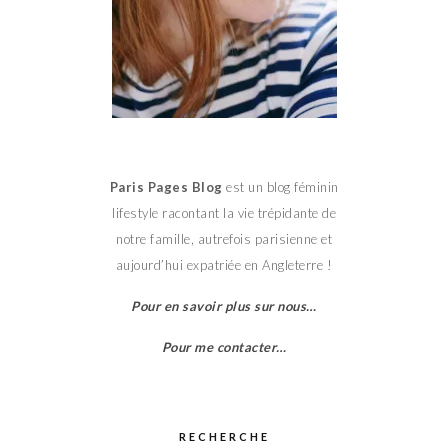
Paris Pages Blog
est un blog féminin
lifestyle racontant la vie trépidante de
notre famille, autrefois parisienne et
aujourd’hui expatriée en Angleterre !
Pour en savoir plus sur nous…
Pour me contacter…
RECHERCHE