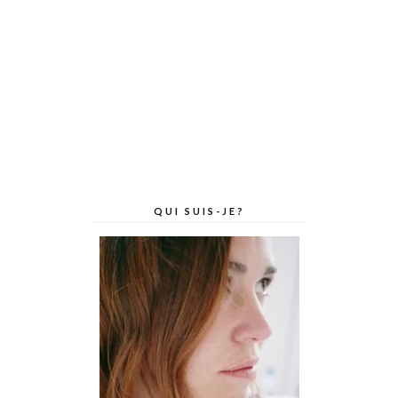
QUI SUIS-JE?