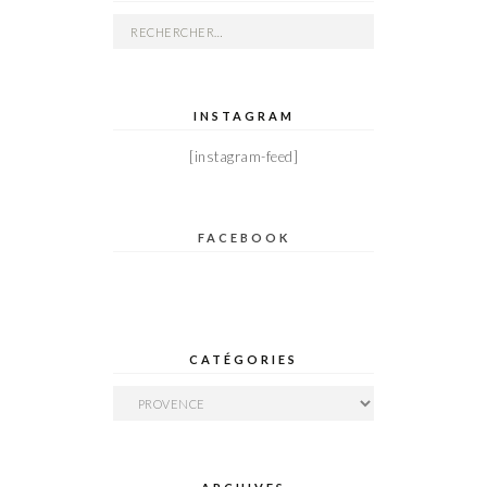
Rechercher :
INSTAGRAM
[instagram-feed]
FACEBOOK
CATÉGORIES
Catégories