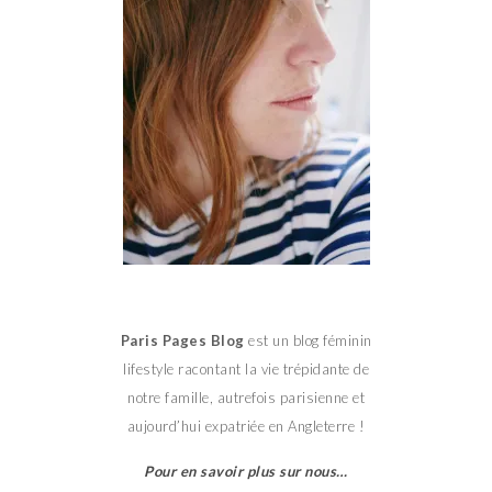
Paris Pages Blog
est un blog féminin
lifestyle racontant la vie trépidante de
notre famille, autrefois parisienne et
aujourd’hui expatriée en Angleterre !
Pour en savoir plus sur nous…