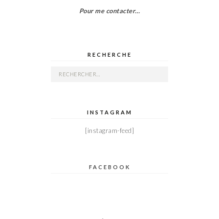
Pour me contacter…
RECHERCHE
Rechercher :
INSTAGRAM
[instagram-feed]
FACEBOOK