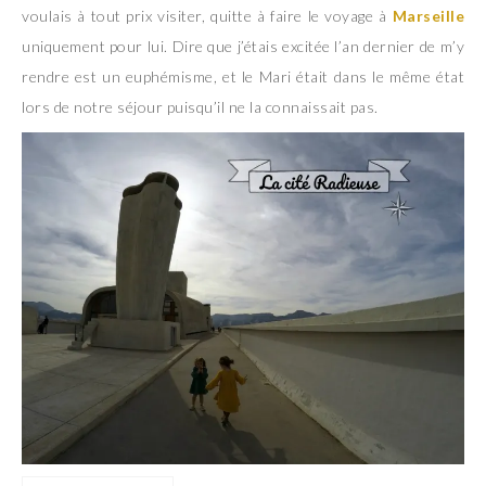
voulais à tout prix visiter, quitte à faire le voyage à
Marseille
uniquement pour lui. Dire que j’étais excitée l’an dernier de m’y
rendre est un euphémisme, et le Mari était dans le même état
lors de notre séjour puisqu’il ne la connaissait pas.