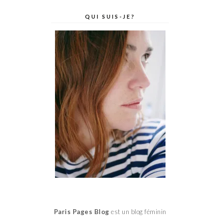
QUI SUIS-JE?
Paris Pages Blog
est un blog féminin