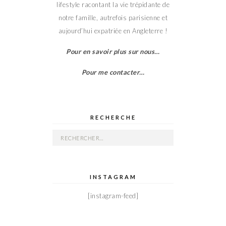
lifestyle racontant la vie trépidante de
notre famille, autrefois parisienne et
aujourd’hui expatriée en Angleterre !
Pour en savoir plus sur nous…
Pour me contacter…
RECHERCHE
Rechercher :
INSTAGRAM
[instagram-feed]