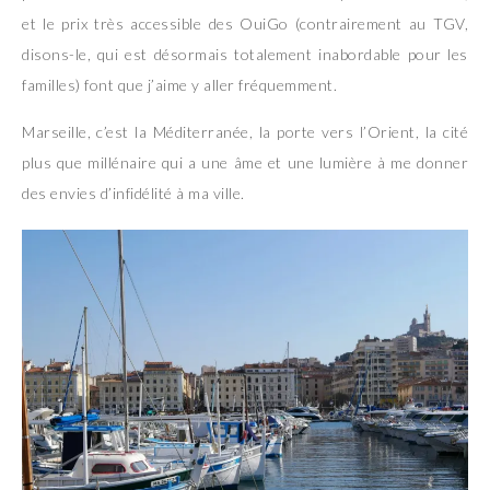
et le prix très accessible des OuiGo (contrairement au TGV,
disons-le, qui est désormais totalement inabordable pour les
familles) font que j’aime y aller fréquemment.
Marseille, c’est la Méditerranée, la porte vers l’Orient, la cité
plus que millénaire qui a une âme et une lumière à me donner
des envies d’infidélité à ma ville.