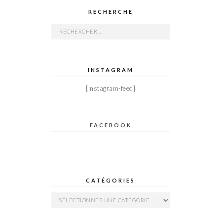
RECHERCHE
Rechercher :
INSTAGRAM
[instagram-feed]
FACEBOOK
CATÉGORIES
Catégories