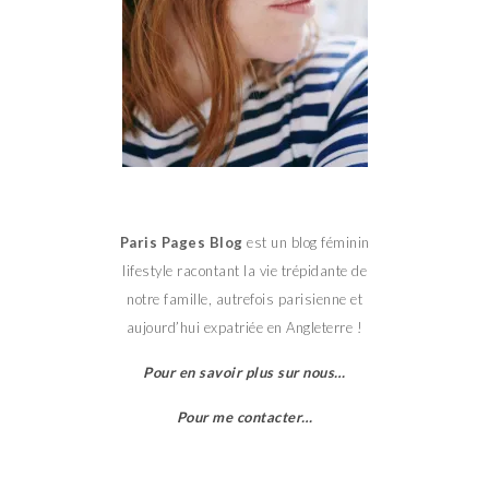
Paris Pages Blog
est un blog féminin
lifestyle racontant la vie trépidante de
notre famille, autrefois parisienne et
aujourd’hui expatriée en Angleterre !
Pour en savoir plus sur nous…
Pour me contacter…