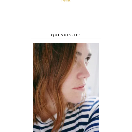
netflix
QUI SUIS-JE?