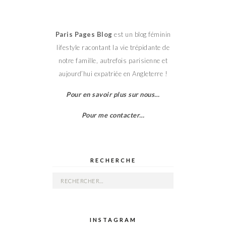
Paris Pages Blog
est un blog féminin
lifestyle racontant la vie trépidante de
notre famille, autrefois parisienne et
aujourd’hui expatriée en Angleterre !
Pour en savoir plus sur nous…
Pour me contacter…
RECHERCHE
Rechercher :
INSTAGRAM