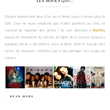
LES SÉRIES QUI…
19 septembre 2016
Depuis maintenant plus d’un an et demi, nous n’avons plus la
télé. Cela ne nous empêche pas d’aller (parfois) au ciné, et
surtout de regarder des séries ! Je suis abonnée à
Netflix
depuis le lancement du service en ligne et j’y trouve toujours
quelque chose à me mettre sous la dent. Voici le top de mes
séries du moment, n’hésitez pas à me partager vos coups de
coeurs.
READ MORE