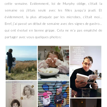
cette semaine. Evidemment, loi de Murphy oblige, c’était la
semaine où j’étais seule avec les filles jusqu’à jeudi. Et
évidemment, la plus attaquée par les microbes, c’était moi…
Bref, j’ai passé un début de semaine avec des signes de gastro…
qui ont évolué en bonne grippe. Cela ne m’a pas empêché de
partager avec vous quelques photos: