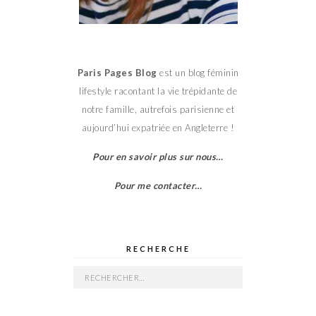
Paris Pages Blog
est un blog féminin
lifestyle racontant la vie trépidante de
notre famille, autrefois parisienne et
aujourd’hui expatriée en Angleterre !
Pour en savoir plus sur nous…
Pour me contacter…
RECHERCHE
Rechercher :