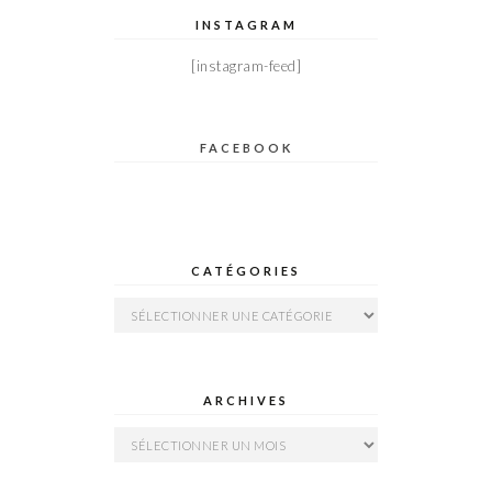
INSTAGRAM
[instagram-feed]
FACEBOOK
CATÉGORIES
Catégories
ARCHIVES
Archives