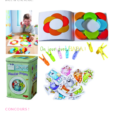
CONCOURS !