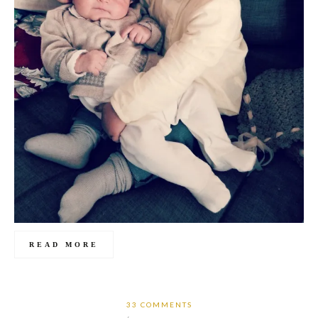
READ MORE
33 COMMENTS