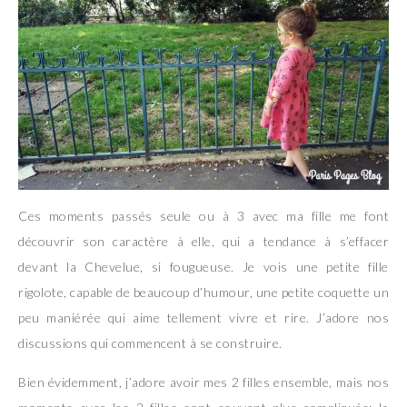
Ces moments passés seule ou à 3 avec ma fille me font
découvrir son caractère à elle, qui a tendance à s’effacer
devant la Chevelue, si fougueuse. Je vois une petite fille
rigolote, capable de beaucoup d’humour, une petite coquette un
peu maniérée qui aime tellement vivre et rire. J’adore nos
discussions qui commencent à se construire.
Bien évidemment, j’adore avoir mes 2 filles ensemble, mais nos