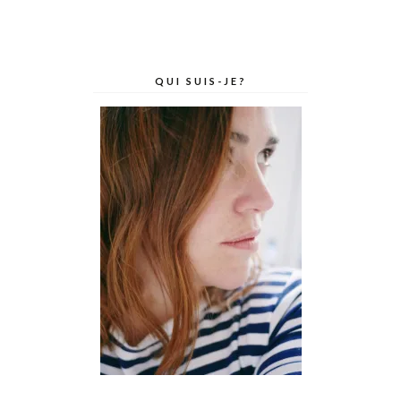
QUI SUIS-JE?