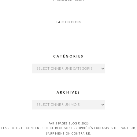
FACEBOOK
CATÉGORIES
Catégories
ARCHIVES
Archives
PARIS PAGES BLOG © 2026
LES PHOTOS ET CONTENUS DE CE BLOG SONT PROPRIÉTÉS EXCLUSIVES DE L'AUTEUR,
SAUF MENTION CONTRAIRE.