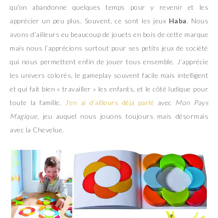
qu’on abandonne quelques temps pour y revenir et les
apprécier un peu plus. Souvent, ce sont les jeux
Haba
. Nous
avons d’ailleurs eu beaucoup de jouets en bois de cette marque
mais nous l’apprécions surtout pour ses petits jeux de société
qui nous permettent enfin de jouer tous ensemble. J’apprécie
les univers colorés, le gameplay souvent facile mais intelligent
et qui fait bien « travailler » les enfants, et le côté ludique pour
toute la famille.
J’en ai d’ailleurs déjà parlé
avec
Mon Pays
Magique
, jeu auquel nous jouons toujours mais désormais
avec la Chevelue.