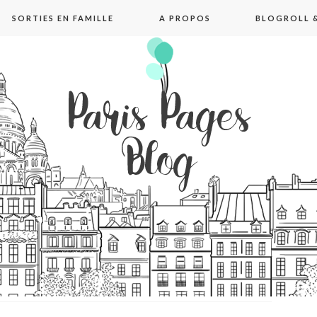
SORTIES EN FAMILLE
A PROPOS
BLOGROLL &
pages blog