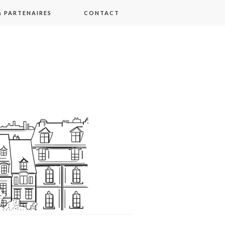
 PARTENAIRES
CONTACT