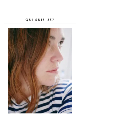
QUI SUIS-JE?