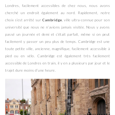
Londres, facilement accessibles de chez nous, nous avons
cherché un endroit également au nord. Rapidement, notre
choix s’est arrêté sur
Cambridge
, ville ultra-connue pour son
université que nous ne n’avions jamais visitée. Nous y avons
passé un journée et demi et c’était parfait, même si on peut
facilement y passer un peu plus de temps. Cambridge est une
toute petite ville, ancienne, magnifique, facilement accessible à
pied ou en vélo. Cambridge est également très facilement
accessible de Londres en train, il y en a plusieurs par jour et le
trajet dure moins d’une heure.