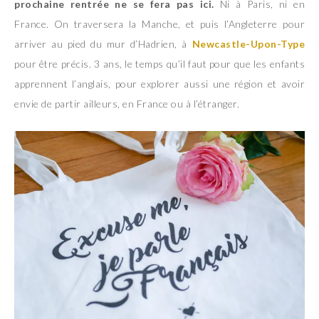
prochaine rentrée ne se fera pas ici.
Ni à Paris, ni en
France. On traversera la Manche, et puis l’Angleterre pour
arriver au pied du mur d’Hadrien, à
Newcastle-Upon-Type
pour être précis. 3 ans, le temps qu’il faut pour que les enfants
apprennent l’anglais, pour explorer aussi une région et avoir
envie de partir ailleurs, en France ou à l’étranger.