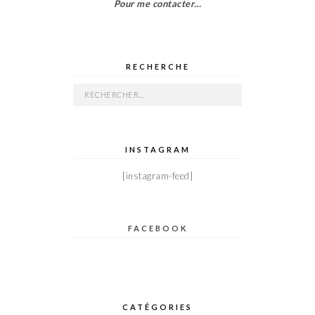
Pour me contacter…
RECHERCHE
Rechercher :
INSTAGRAM
[instagram-feed]
FACEBOOK
CATÉGORIES