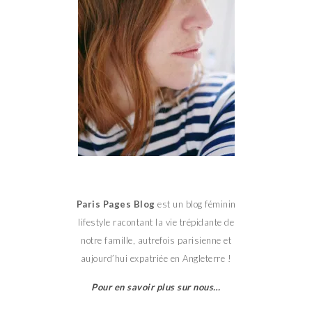
Paris Pages Blog
est un blog féminin
lifestyle racontant la vie trépidante de
notre famille, autrefois parisienne et
aujourd’hui expatriée en Angleterre !
Pour en savoir plus sur nous…