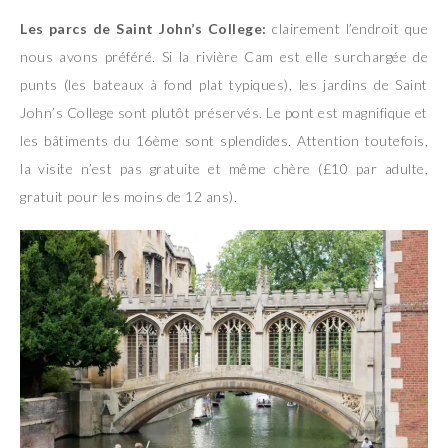
Les parcs de Saint John’s College:
clairement l’endroit que
nous avons préféré. Si la rivière Cam est elle surchargée de
punts (les bateaux à fond plat typiques), les jardins de Saint
John’s College sont plutôt préservés. Le pont est magnifique et
les bâtiments du 16ème sont splendides. Attention toutefois,
la visite n’est pas gratuite et même chère (£10 par adulte,
gratuit pour les moins de 12 ans).