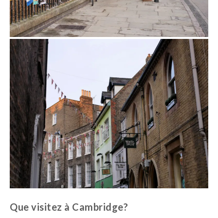
Que visitez à Cambridge?