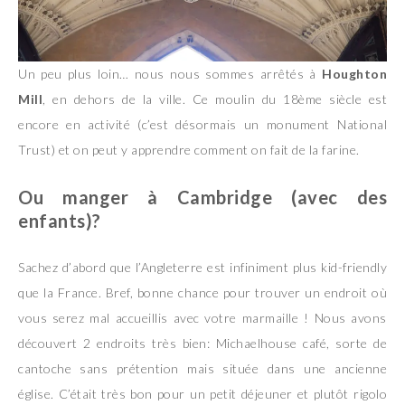
Un peu plus loin… nous nous sommes arrêtés à
Houghton
Mill
, en dehors de la ville. Ce moulin du 18ème siècle est
encore en activité (c’est désormais un monument National
Trust) et on peut y apprendre comment on fait de la farine.
Ou manger à Cambridge (avec des
enfants)?
Sachez d’abord que l’Angleterre est infiniment plus kid-friendly
que la France. Bref, bonne chance pour trouver un endroit où
vous serez mal accueillis avec votre marmaille ! Nous avons
découvert 2 endroits très bien: Michaelhouse café, sorte de
cantoche sans prétention mais située dans une ancienne
église. C’était très bon pour un petit déjeuner et plutôt rigolo