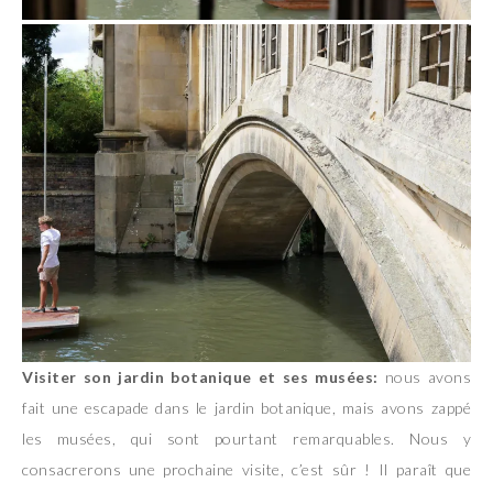
Visiter son jardin botanique et ses musées:
nous avons
fait une escapade dans le jardin botanique, mais avons zappé
les musées, qui sont pourtant remarquables. Nous y
consacrerons une prochaine visite, c’est sûr ! Il paraît que