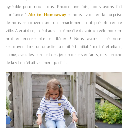
agréable pour nous tous. Encore une fois, nous avons fait
confiance à
Abritel Homeaway
et nous avons eu la surprise
de nous retrouver dans un appartement tout près du centre
ville. A vrai dire, l’idéal aurait même été d’avoir un vélo pour en
profiter encore plus et flâner ! Nous avons aimé nous
retrouver dans un quartier à moitié familial à moitié étudiant,
calme, avec des parcs et des jeux pour les enfants, et si proche
de la ville, c’était vraiment parfait.