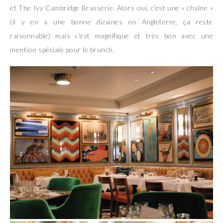
et The Ivy Cambridge Brasserie. Alors oui, c’est une « chaîne »
(il y en a une bonne dizaines en Angleterre, ça reste
raisonnable) mais c’est magnifique et très bon avec une
mention spéciale pour le brunch.