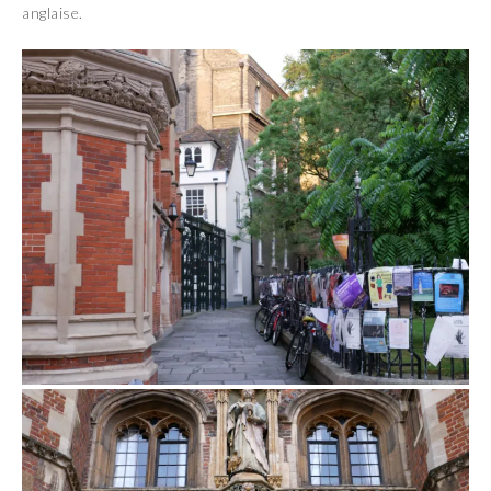
anglaise.