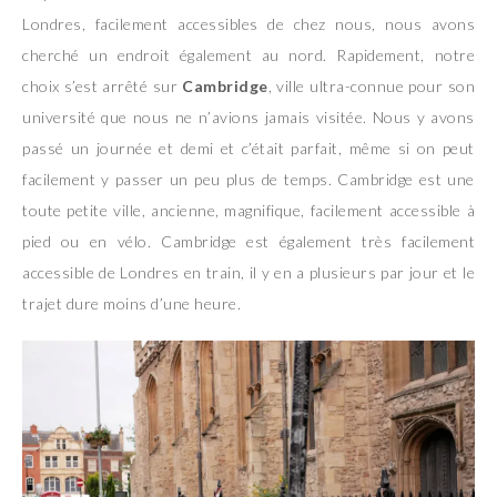
Londres, facilement accessibles de chez nous, nous avons
cherché un endroit également au nord. Rapidement, notre
choix s’est arrêté sur
Cambridge
, ville ultra-connue pour son
université que nous ne n’avions jamais visitée. Nous y avons
passé un journée et demi et c’était parfait, même si on peut
facilement y passer un peu plus de temps. Cambridge est une
toute petite ville, ancienne, magnifique, facilement accessible à
pied ou en vélo. Cambridge est également très facilement
accessible de Londres en train, il y en a plusieurs par jour et le
trajet dure moins d’une heure.