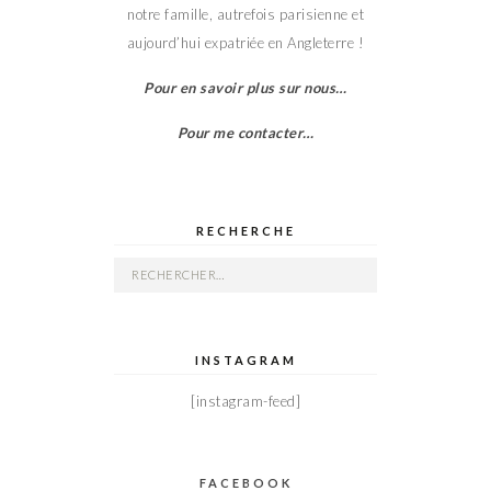
notre famille, autrefois parisienne et
aujourd’hui expatriée en Angleterre !
Pour en savoir plus sur nous…
Pour me contacter…
RECHERCHE
Rechercher :
INSTAGRAM
[instagram-feed]
FACEBOOK