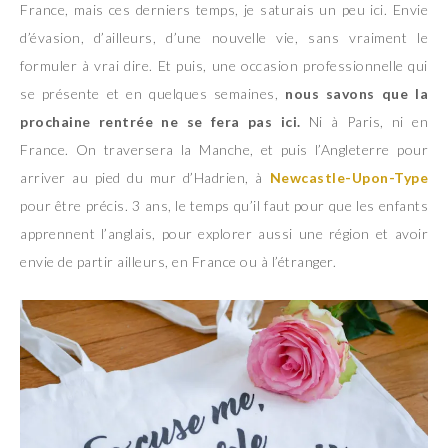
France, mais ces derniers temps, je saturais un peu ici. Envie
d’évasion, d’ailleurs, d’une nouvelle vie, sans vraiment le
formuler à vrai dire. Et puis, une occasion professionnelle qui
se présente et en quelques semaines,
nous savons que la
prochaine rentrée ne se fera pas ici.
Ni à Paris, ni en
France. On traversera la Manche, et puis l’Angleterre pour
arriver au pied du mur d’Hadrien, à
Newcastle-Upon-Type
pour être précis. 3 ans, le temps qu’il faut pour que les enfants
apprennent l’anglais, pour explorer aussi une région et avoir
envie de partir ailleurs, en France ou à l’étranger.