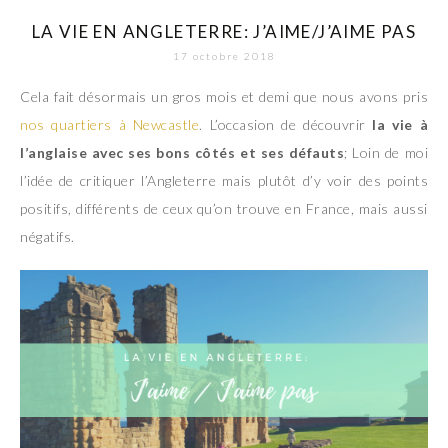
LA VIE EN ANGLETERRE: J’AIME/J’AIME PAS
17 octobre 2018
Cela fait désormais un gros mois et demi que nous avons pris
nos quartiers à Newcastle
. L’occasion de découvrir
la vie à
l’anglaise avec ses bons côtés et ses défauts
; Loin de moi
l’idée de critiquer l’Angleterre mais plutôt d’y voir des points
positifs, différents de ceux qu’on trouve en France, mais aussi
négatifs.