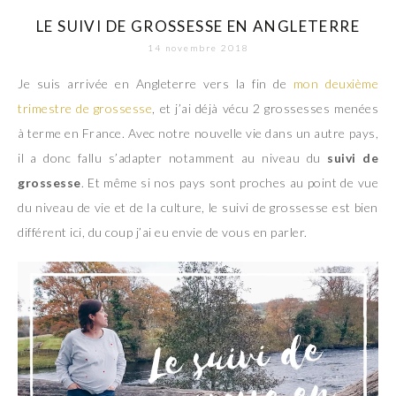
LE SUIVI DE GROSSESSE EN ANGLETERRE
14 novembre 2018
Je suis arrivée en Angleterre vers la fin de
mon deuxième
trimestre de grossesse
, et j’ai déjà vécu 2 grossesses menées
à terme en France. Avec notre nouvelle vie dans un autre pays,
il a donc fallu s’adapter notamment au niveau du
suivi de
grossesse
. Et même si nos pays sont proches au point de vue
du niveau de vie et de la culture, le suivi de grossesse est bien
différent ici, du coup j’ai eu envie de vous en parler.