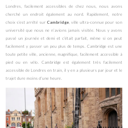
Londres, facilement accessibles de chez nous, nous avons
cherché un endroit également au nord. Rapidement, notre
choix s’est arrêté sur
Cambridge
, ville ultra-connue pour son
université que nous ne n’avions jamais visitée. Nous y avons
passé un journée et demi et c’était parfait, même si on peut
facilement y passer un peu plus de temps. Cambridge est une
toute petite ville, ancienne, magnifique, facilement accessible à
pied ou en vélo. Cambridge est également très facilement
accessible de Londres en train, il y en a plusieurs par jour et le
trajet dure moins d’une heure.