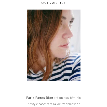
QUI SUIS-JE?
Paris Pages Blog
est un blog féminin
lifestyle racontant la vie trépidante de