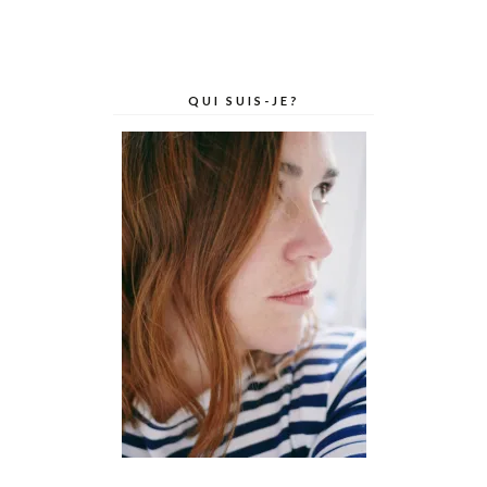
QUI SUIS-JE?