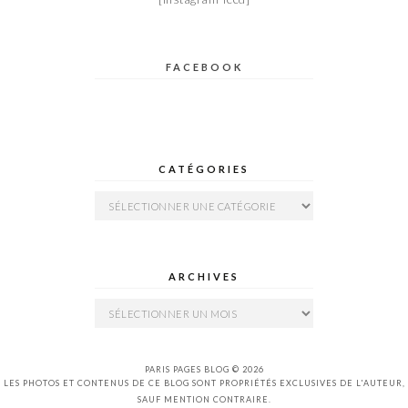
FACEBOOK
CATÉGORIES
Catégories
ARCHIVES
Archives
PARIS PAGES BLOG © 2026
LES PHOTOS ET CONTENUS DE CE BLOG SONT PROPRIÉTÉS EXCLUSIVES DE L'AUTEUR,
SAUF MENTION CONTRAIRE.