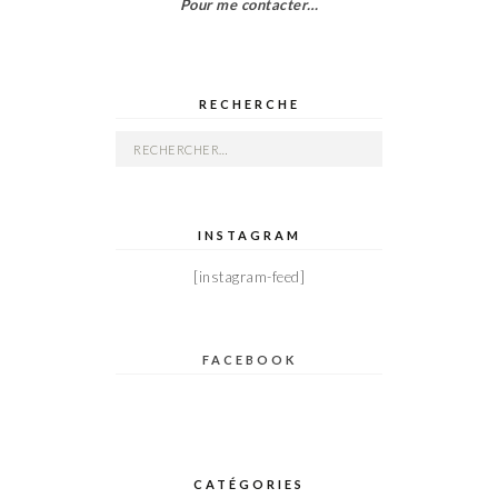
Pour me contacter…
RECHERCHE
Rechercher :
INSTAGRAM
[instagram-feed]
FACEBOOK
CATÉGORIES