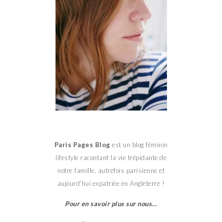
Paris Pages Blog
est un blog féminin
lifestyle racontant la vie trépidante de
notre famille, autrefois parisienne et
aujourd’hui expatriée en Angleterre !
Pour en savoir plus sur nous…