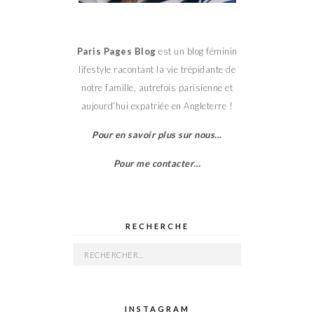
Paris Pages Blog
est un blog féminin
lifestyle racontant la vie trépidante de
notre famille, autrefois parisienne et
aujourd’hui expatriée en Angleterre !
Pour en savoir plus sur nous…
Pour me contacter…
RECHERCHE
Rechercher :
INSTAGRAM