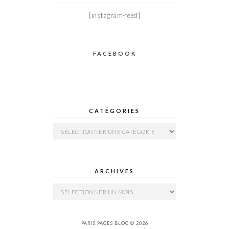
[instagram-feed]
FACEBOOK
CATÉGORIES
Catégories
ARCHIVES
Archives
PARIS PAGES BLOG © 2026