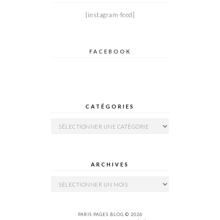
[instagram-feed]
FACEBOOK
CATÉGORIES
Catégories
ARCHIVES
Archives
PARIS PAGES BLOG © 2026