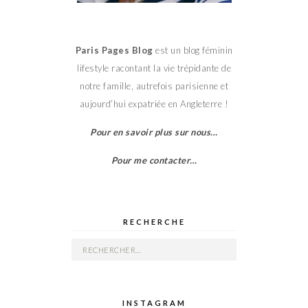
Paris Pages Blog
est un blog féminin
lifestyle racontant la vie trépidante de
notre famille, autrefois parisienne et
aujourd’hui expatriée en Angleterre !
Pour en savoir plus sur nous…
Pour me contacter…
RECHERCHE
Rechercher :
INSTAGRAM