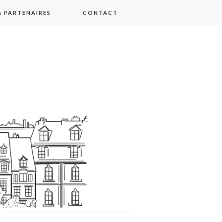
 PARTENAIRES
CONTACT