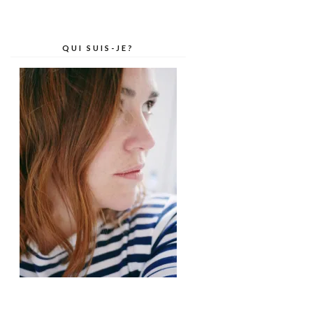
QUI SUIS-JE?