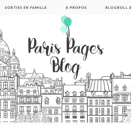
SORTIES EN FAMILLE
A PROPOS
BLOGROLL &
pages blog