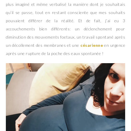
plus imaginé et même verbalisé la manière dont je souhaitais
qu’il se passe, tout en restant consciente que mes souhaits
pouvaient différer de la réalité. Et de fait, j’ai eu 3
accouchements bien différents: un déclenchement pour
diminution des mouvements foetaux, un travail spontané après
un décollement des membranes et une
césarienne
en urgence
après une rupture de la poche des eaux spontanée !