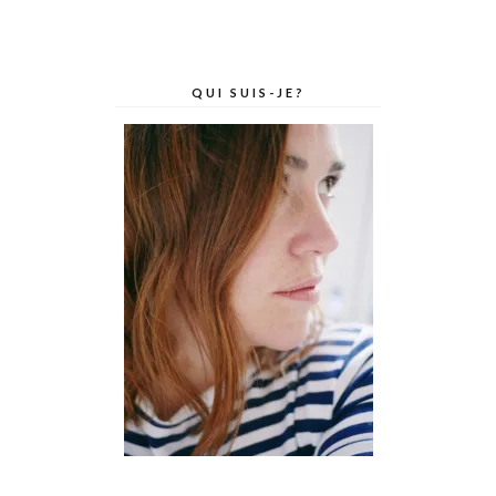
QUI SUIS-JE?