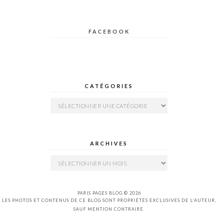
FACEBOOK
CATÉGORIES
Catégories
ARCHIVES
Archives
PARIS PAGES BLOG © 2026
LES PHOTOS ET CONTENUS DE CE BLOG SONT PROPRIÉTÉS EXCLUSIVES DE L'AUTEUR,
SAUF MENTION CONTRAIRE.