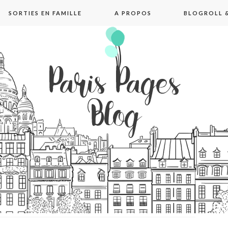
SORTIES EN FAMILLE
A PROPOS
BLOGROLL &
pages blog