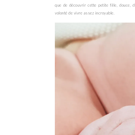
que de découvrir cette petite fille, douce
volonté de vivre assez incroyable.