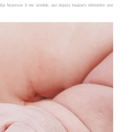
, déjà heureuse il me semble, qui depuis toujours démontre une