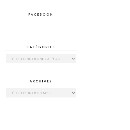
FACEBOOK
CATÉGORIES
Catégories
ARCHIVES
Archives