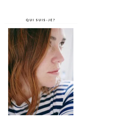
QUI SUIS-JE?