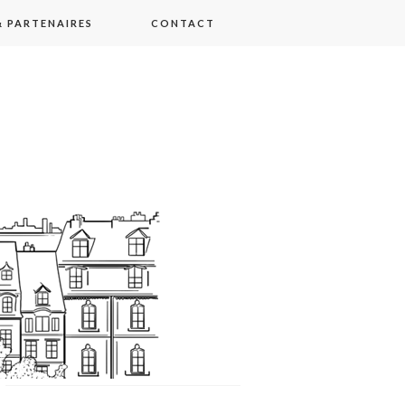
 PARTENAIRES
CONTACT