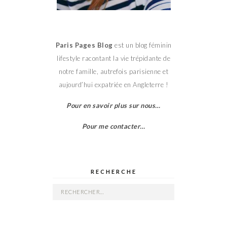
Paris Pages Blog
est un blog féminin
lifestyle racontant la vie trépidante de
notre famille, autrefois parisienne et
aujourd’hui expatriée en Angleterre !
Pour en savoir plus sur nous…
Pour me contacter…
RECHERCHE
Rechercher :