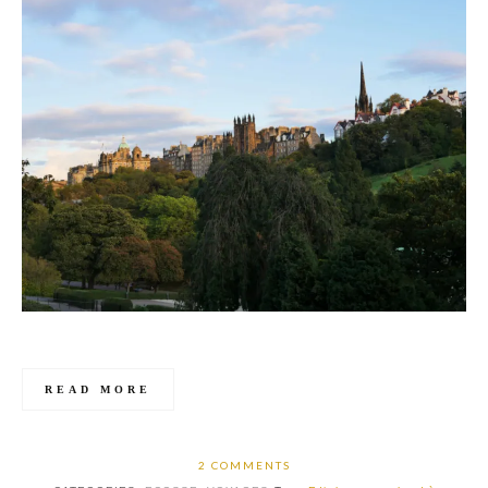
READ MORE
2 COMMENTS