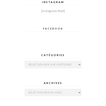
INSTAGRAM
[instagram-feed]
FACEBOOK
CATÉGORIES
Catégories
ARCHIVES
Archives