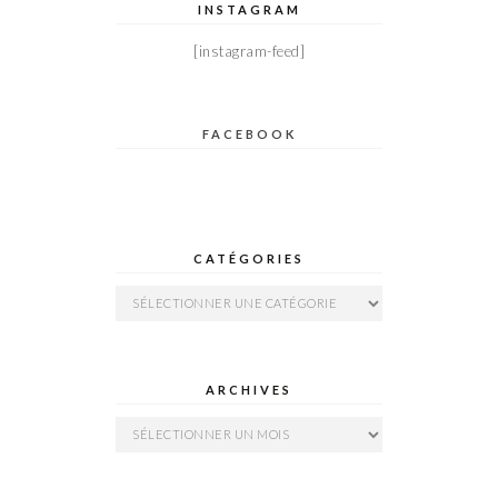
INSTAGRAM
[instagram-feed]
FACEBOOK
CATÉGORIES
Catégories
ARCHIVES
Archives