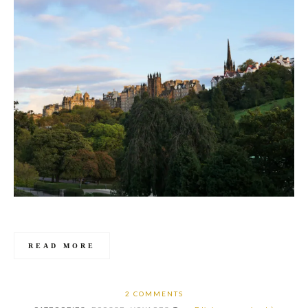
READ MORE
2 COMMENTS