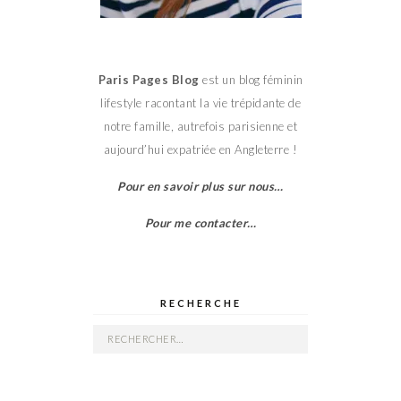
Paris Pages Blog
est un blog féminin
lifestyle racontant la vie trépidante de
notre famille, autrefois parisienne et
aujourd’hui expatriée en Angleterre !
Pour en savoir plus sur nous…
Pour me contacter…
RECHERCHE
Rechercher :