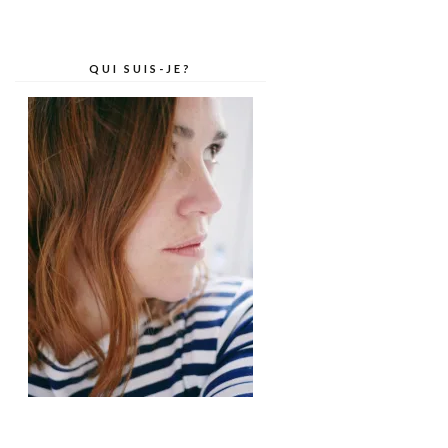
QUI SUIS-JE?