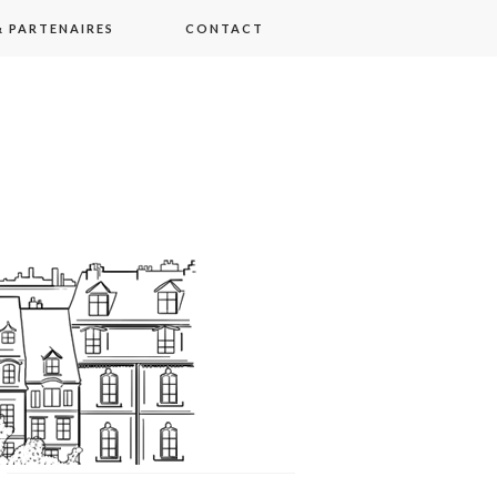
 PARTENAIRES
CONTACT