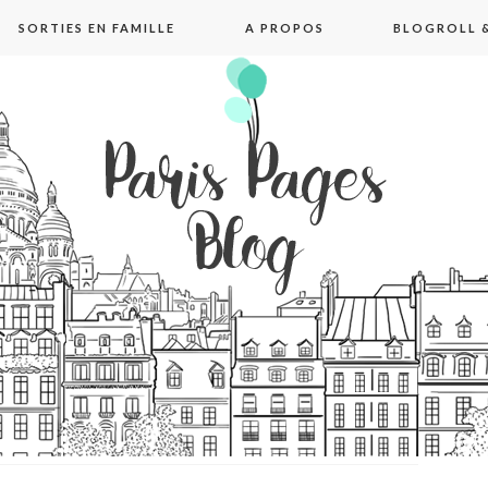
SORTIES EN FAMILLE
A PROPOS
BLOGROLL &
pages blog