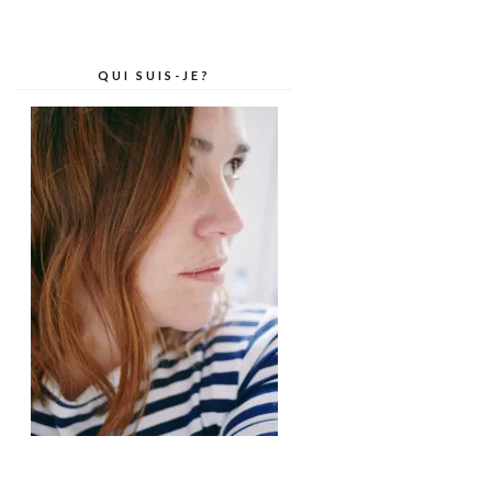
QUI SUIS-JE?