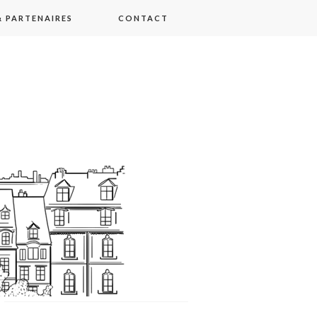
 PARTENAIRES
CONTACT