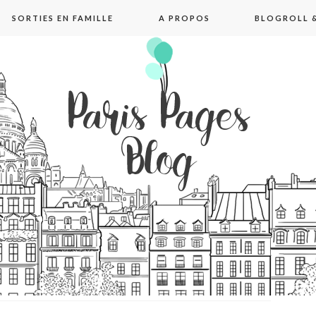
SORTIES EN FAMILLE
A PROPOS
BLOGROLL &
pages blog