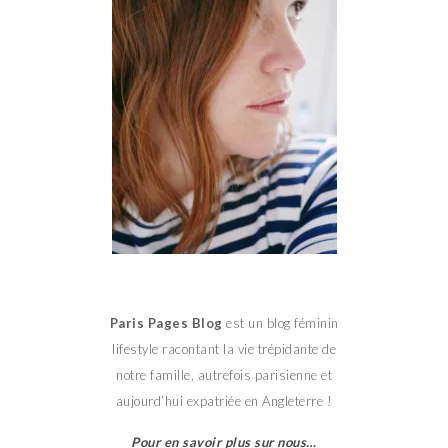
Paris Pages Blog
est un blog féminin
lifestyle racontant la vie trépidante de
notre famille, autrefois parisienne et
aujourd’hui expatriée en Angleterre !
Pour en savoir plus sur nous…