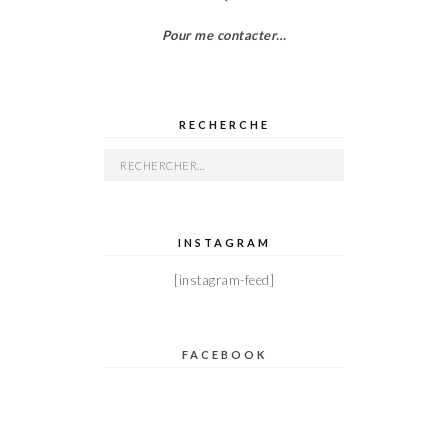
Pour me contacter…
RECHERCHE
Rechercher :
INSTAGRAM
[instagram-feed]
FACEBOOK