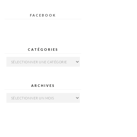
FACEBOOK
CATÉGORIES
Catégories
ARCHIVES
Archives