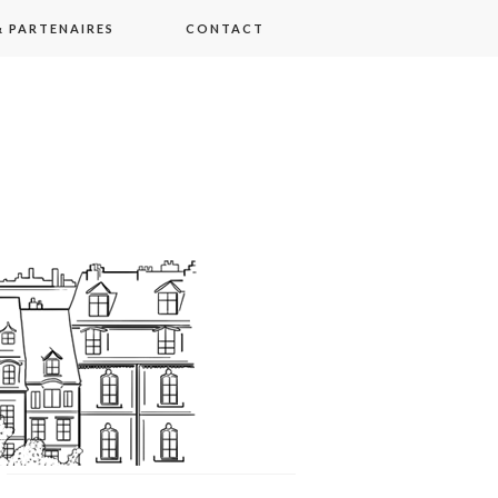
 PARTENAIRES
CONTACT