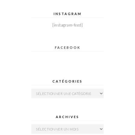
INSTAGRAM
[instagram-feed]
FACEBOOK
CATÉGORIES
Catégories
ARCHIVES
Archives