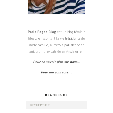
Paris Pages Blog
est un blog féminin
lifestyle racontant la vie trépidante de
notre famille, autrefois parisienne et
aujourd’hui expatriée en Angleterre !
Pour en savoir plus sur nous…
Pour me contacter…
RECHERCHE
Rechercher :