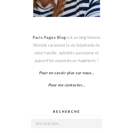
Paris Pages Blog
est un blog féminin
lifestyle racontant la vie trépidante de
notre famille, autrefois parisienne et
aujourd’hui expatriée en Angleterre !
Pour en savoir plus sur nous…
Pour me contacter…
RECHERCHE
Rechercher :