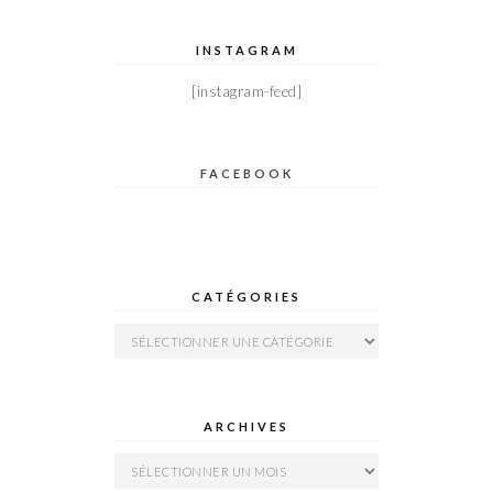
INSTAGRAM
[instagram-feed]
FACEBOOK
CATÉGORIES
Catégories
ARCHIVES
Archives