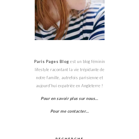
Paris Pages Blog
est un blog féminin
lifestyle racontant la vie trépidante de
notre famille, autrefois parisienne et
aujourd’hui expatriée en Angleterre !
Pour en savoir plus sur nous…
Pour me contacter…
RECHERCHE