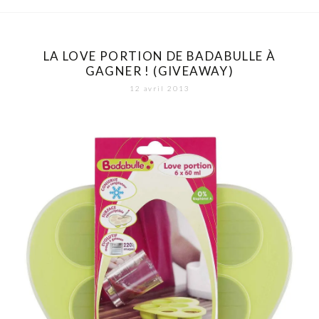
LA LOVE PORTION DE BADABULLE À
GAGNER ! (GIVEAWAY)
12 avril 2013