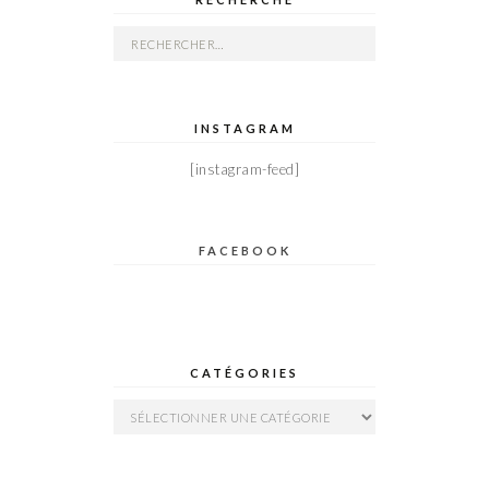
Rechercher :
INSTAGRAM
[instagram-feed]
FACEBOOK
CATÉGORIES
Catégories