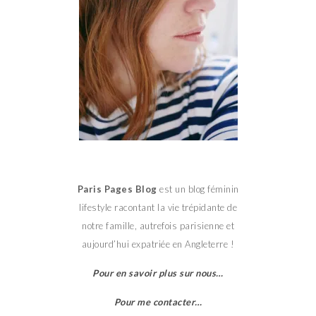
Paris Pages Blog
est un blog féminin
lifestyle racontant la vie trépidante de
notre famille, autrefois parisienne et
aujourd’hui expatriée en Angleterre !
Pour en savoir plus sur nous…
Pour me contacter…