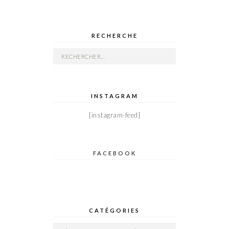
RECHERCHE
Rechercher :
INSTAGRAM
[instagram-feed]
FACEBOOK
CATÉGORIES