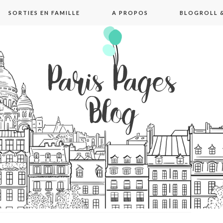
SORTIES EN FAMILLE
A PROPOS
BLOGROLL &
pages blog