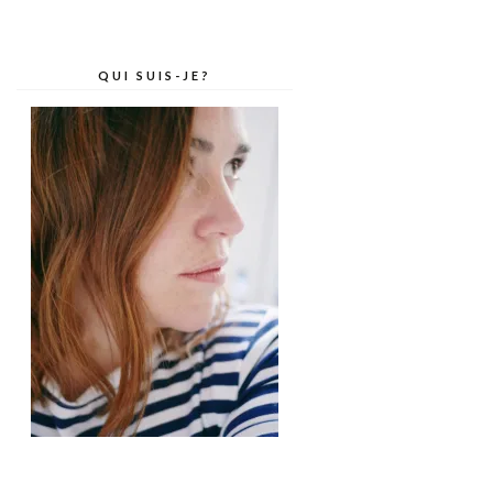
QUI SUIS-JE?