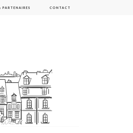
 PARTENAIRES
CONTACT