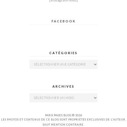
FACEBOOK
CATÉGORIES
Catégories
ARCHIVES
Archives
PARIS PAGES BLOG © 2026
LES PHOTOS ET CONTENUS DE CE BLOG SONT PROPRIÉTÉS EXCLUSIVES DE L'AUTEUR,
SAUF MENTION CONTRAIRE.