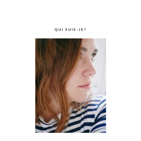
QUI SUIS-JE?