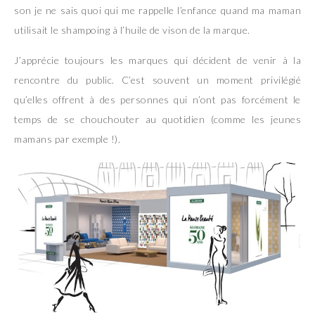
son je ne sais quoi qui me rappelle l’enfance quand ma maman
utilisait le shampoing à l’huile de vison de la marque.
J’apprécie toujours les marques qui décident de venir à la
rencontre du public. C’est souvent un moment privilégié
qu’elles offrent à des personnes qui n’ont pas forcément le
temps de se chouchouter au quotidien (comme les jeunes
mamans par exemple !).