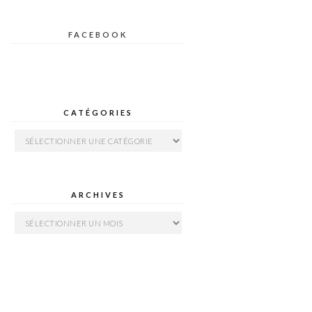
FACEBOOK
CATÉGORIES
Catégories
ARCHIVES
Archives