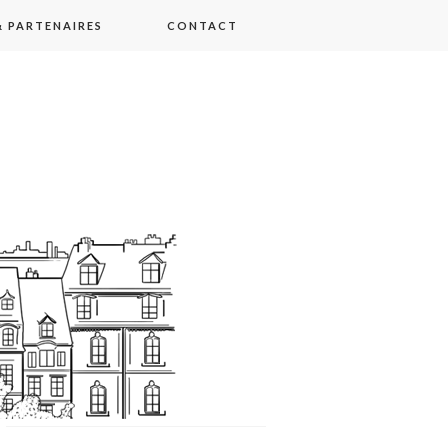
 PARTENAIRES
CONTACT