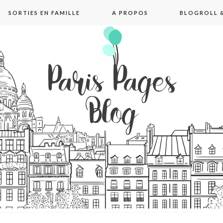
SORTIES EN FAMILLE
A PROPOS
BLOGROLL &
pages blog