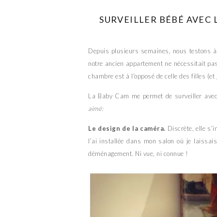
SURVEILLER BÉBÉ AVEC
Depuis plusieurs semaines, nous testons 
notre ancien appartement ne nécessitait pas 
chambre est à l’opposé de celle des filles (
La Baby Cam me permet de surveiller avec l
aimé:
Le design de la caméra.
Discrète, elle s’
l’ai installée dans mon salon où je laissa
déménagement. Ni vue, ni connue !