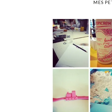
MES PE