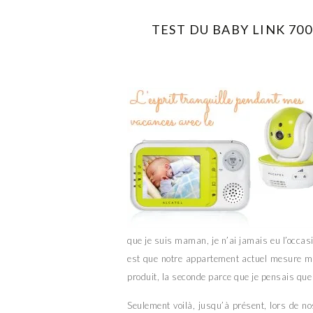
TEST DU BABY LINK 70
que je suis maman, je n’ai jamais eu l’occasio
est que notre appartement actuel mesure moi
produit, la seconde parce que je pensais que
Seulement voilà, jusqu’à présent, lors de