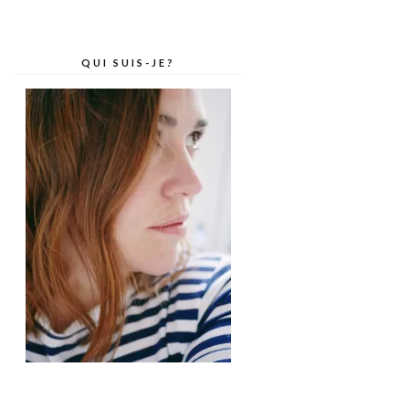
QUI SUIS-JE?