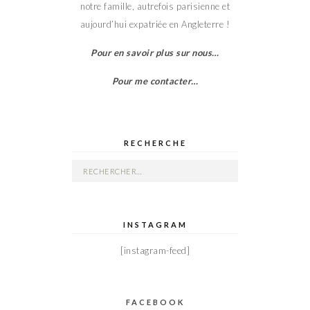
notre famille, autrefois parisienne et
aujourd’hui expatriée en Angleterre !
Pour en savoir plus sur nous…
Pour me contacter…
RECHERCHE
Rechercher :
INSTAGRAM
[instagram-feed]
FACEBOOK