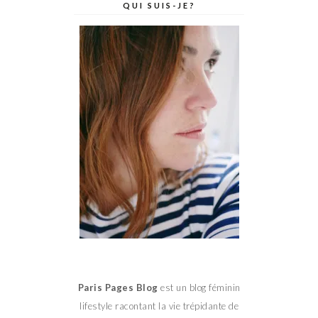
QUI SUIS-JE?
Paris Pages Blog
est un blog féminin
lifestyle racontant la vie trépidante de