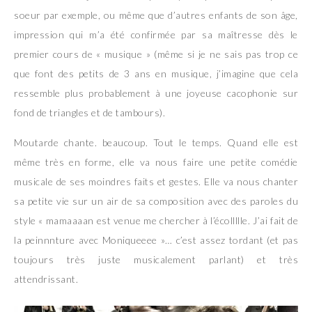
soeur par exemple, ou même que d’autres enfants de son âge,
impression qui m’a été confirmée par sa maîtresse dès le
premier cours de « musique » (même si je ne sais pas trop ce
que font des petits de 3 ans en musique, j’imagine que cela
ressemble plus probablement à une joyeuse cacophonie sur
fond de triangles et de tambours).
Moutarde chante. beaucoup. Tout le temps. Quand elle est
même très en forme, elle va nous faire une petite comédie
musicale de ses moindres faits et gestes. Elle va nous chanter
sa petite vie sur un air de sa composition avec des paroles du
style « mamaaaan est venue me chercher à l’écollllle. J’ai fait de
la peinnnture avec Moniqueeee »… c’est assez tordant (et pas
toujours très juste musicalement parlant) et très
attendrissant.