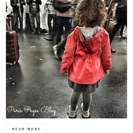
READ MORE