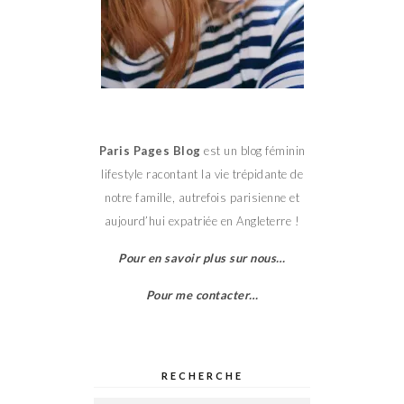
Paris Pages Blog
est un blog féminin
lifestyle racontant la vie trépidante de
notre famille, autrefois parisienne et
aujourd’hui expatriée en Angleterre !
Pour en savoir plus sur nous…
Pour me contacter…
RECHERCHE