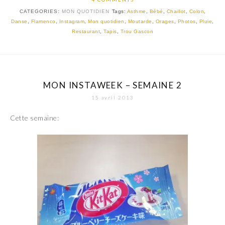
CATEGORIES:
MON QUOTIDIEN
Tags:
Asthme
,
Bébé
,
Chaillot
,
Colon
,
Danse
,
Flamenco
,
Instagram
,
Mon quotidien
,
Moutarde
,
Orages
,
Photos
,
Pluie
,
Restaurant
,
Tapis
,
Trou Gascon
MON INSTAWEEK – SEMAINE 2
15 avril 2013
Cette semaine: