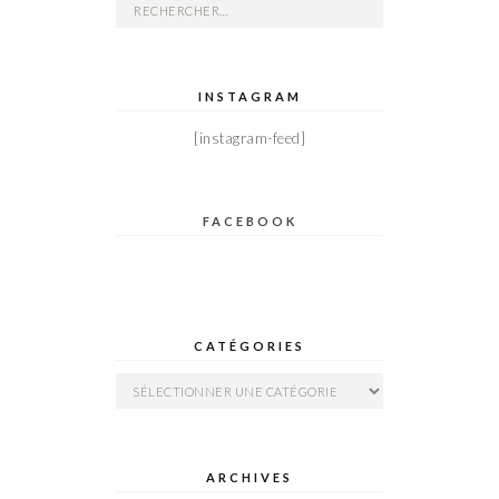
Rechercher :
INSTAGRAM
[instagram-feed]
FACEBOOK
CATÉGORIES
Catégories
ARCHIVES