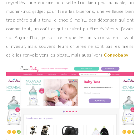
regrettés: une énorme poussette trio bien peu maniable, un
machin-truc gadget pour faire les biberons, une veilleuse bien
trop chère qui a tenu le choc 6 mois… des dépenses qui ont
comme tout, un coût et qui auraient pu être évitées si j’avais
su. Aujourd’hui, je suis celle que les amis consultent avant
d’investir, mais souvent, leurs critères ne sont pas les miens
et je les renvoie vers les blogs… mais aussi vers
Consobaby
!