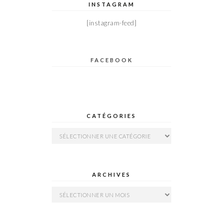
INSTAGRAM
[instagram-feed]
FACEBOOK
CATÉGORIES
Catégories
ARCHIVES
Archives