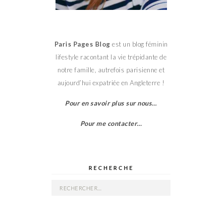
Paris Pages Blog
est un blog féminin
lifestyle racontant la vie trépidante de
notre famille, autrefois parisienne et
aujourd’hui expatriée en Angleterre !
Pour en savoir plus sur nous…
Pour me contacter…
RECHERCHE
Rechercher :