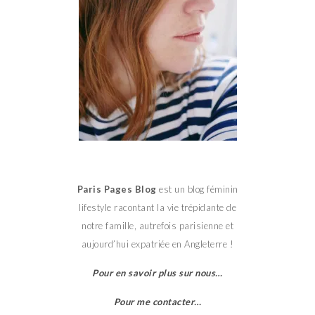
Paris Pages Blog
est un blog féminin
lifestyle racontant la vie trépidante de
notre famille, autrefois parisienne et
aujourd’hui expatriée en Angleterre !
Pour en savoir plus sur nous…
Pour me contacter…