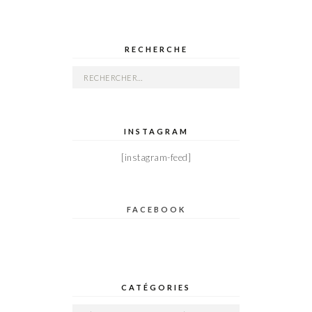
RECHERCHE
Rechercher :
INSTAGRAM
[instagram-feed]
FACEBOOK
CATÉGORIES