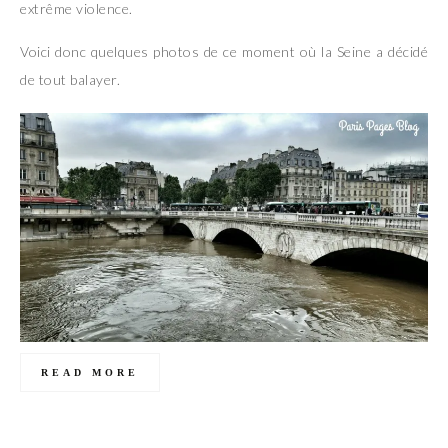
extrême violence.
Voici donc quelques photos de ce moment où la Seine a décidé
de tout balayer.
READ MORE