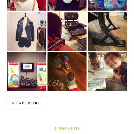
READ MORE
2 COMMENTS