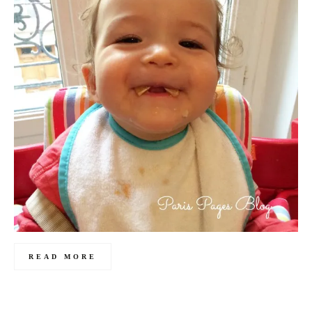
READ MORE