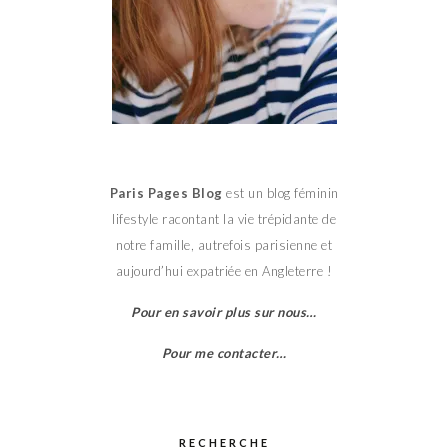
Paris Pages Blog
est un blog féminin
lifestyle racontant la vie trépidante de
notre famille, autrefois parisienne et
aujourd’hui expatriée en Angleterre !
Pour en savoir plus sur nous…
Pour me contacter…
RECHERCHE