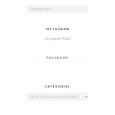
Rechercher :
INSTAGRAM
[instagram-feed]
FACEBOOK
CATÉGORIES
Catégories