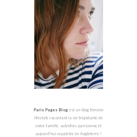
Paris Pages Blog
est un blog féminin
lifestyle racontant la vie trépidante de
notre famille, autrefois parisienne et
aujourd’hui expatriée en Angleterre !