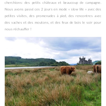
cherchions: des petits châteaux et beaucoup de campagne.
Nous avons passé ces 2 jours en mode « slow life » avec des
petites visites, des promenades à pied, des rencontres avec
des vaches et des moutons, et des feux de bois le soir pour
nous réchauffer !