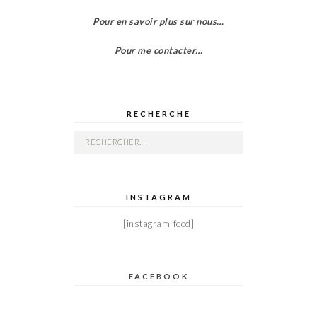
Pour en savoir plus sur nous…
Pour me contacter…
RECHERCHE
Rechercher :
INSTAGRAM
[instagram-feed]
FACEBOOK