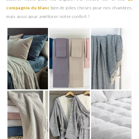
compagnie du blanc
bien de jolies choses pour nos chambres,
mais aussi pour améliorer notre confort !