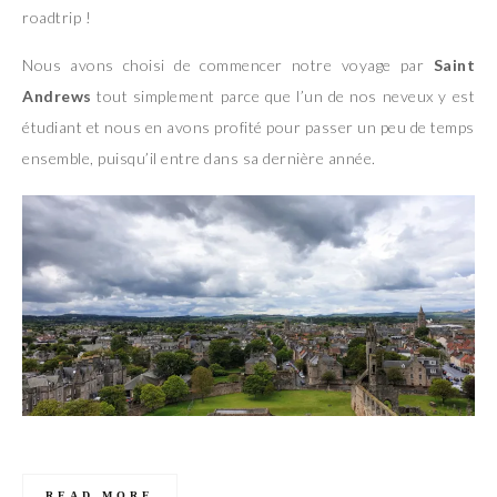
roadtrip !
Nous avons choisi de commencer notre voyage par
Saint
Andrews
tout simplement parce que l’un de nos neveux y est
étudiant et nous en avons profité pour passer un peu de temps
ensemble, puisqu’il entre dans sa dernière année.
READ MORE