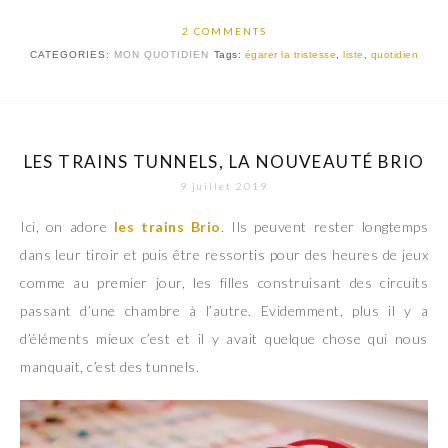
2 COMMENTS
CATEGORIES:
MON QUOTIDIEN
Tags:
égarer la tristesse
,
liste
,
quotidien
LES TRAINS TUNNELS, LA NOUVEAUTÉ BRIO
9 juillet 2019
Ici, on adore
les trains Brio
. Ils peuvent rester longtemps
dans leur tiroir et puis être ressortis pour des heures de jeux
comme au premier jour, les filles construisant des circuits
passant d’une chambre à l’autre. Evidemment, plus il y a
d’éléments mieux c’est et il y avait quelque chose qui nous
manquait, c’est des tunnels.