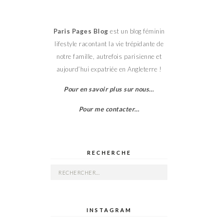
Paris Pages Blog
est un blog féminin
lifestyle racontant la vie trépidante de
notre famille, autrefois parisienne et
aujourd’hui expatriée en Angleterre !
Pour en savoir plus sur nous…
Pour me contacter…
RECHERCHE
Rechercher :
INSTAGRAM