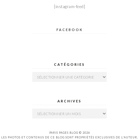
[instagram-feed]
FACEBOOK
CATÉGORIES
Catégories
ARCHIVES
Archives
PARIS PAGES BLOG © 2026
LES PHOTOS ET CONTENUS DE CE BLOG SONT PROPRIÉTÉS EXCLUSIVES DE L'AUTEUR,