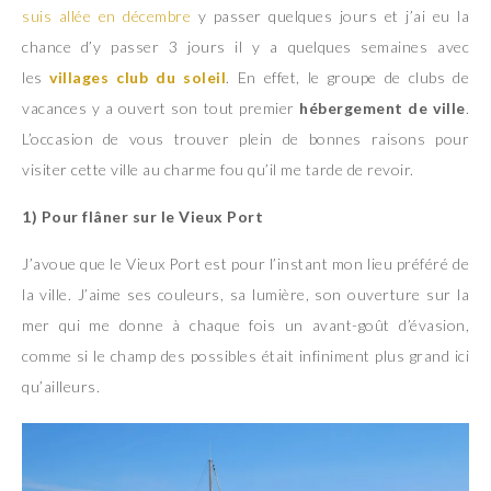
suis allée en décembre
y passer quelques jours et j’ai eu la
chance d’y passer 3 jours il y a quelques semaines avec
les
villages club du soleil
. En effet, le groupe de clubs de
vacances y a ouvert son tout premier
hébergement de ville
.
L’occasion de vous trouver plein de bonnes raisons pour
visiter cette ville au charme fou qu’il me tarde de revoir.
1)
Pour flâner sur le Vieux Port
J’avoue que le Vieux Port est pour l’instant mon lieu préféré de
la ville. J’aime ses couleurs, sa lumière, son ouverture sur la
mer qui me donne à chaque fois un avant-goût d’évasion,
comme si le champ des possibles était infiniment plus grand ici
qu’ailleurs.