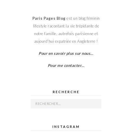
Paris Pages Blog
est un blog féminin
lifestyle racontant la vie trépidante de
notre famille, autrefois parisienne et
aujourd’hui expatriée en Angleterre !
Pour en savoir plus sur nous…
Pour me contacter…
RECHERCHE
Rechercher :
INSTAGRAM