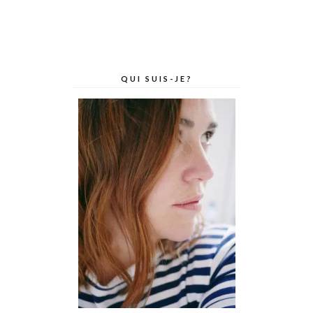
QUI SUIS-JE?