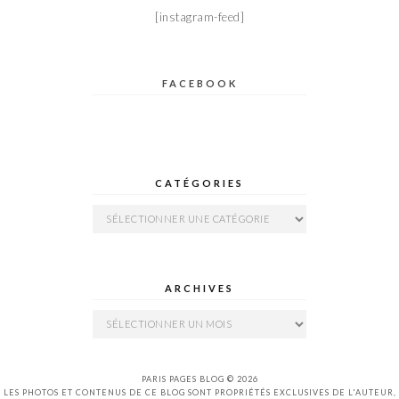
[instagram-feed]
FACEBOOK
CATÉGORIES
Catégories
ARCHIVES
Archives
PARIS PAGES BLOG © 2026
LES PHOTOS ET CONTENUS DE CE BLOG SONT PROPRIÉTÉS EXCLUSIVES DE L'AUTEUR,