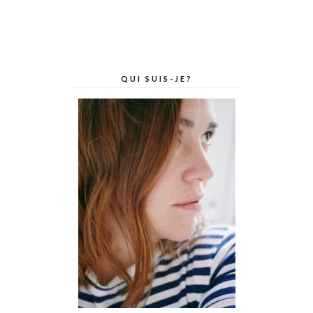
QUI SUIS-JE?