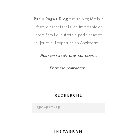
Paris Pages Blog
est un blog féminin
lifestyle racontant la vie trépidante de
notre famille, autrefois parisienne et
aujourd’hui expatriée en Angleterre !
Pour en savoir plus sur nous…
Pour me contacter…
RECHERCHE
Rechercher :
INSTAGRAM