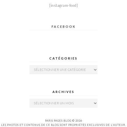
[instagram-feed]
FACEBOOK
CATÉGORIES
Catégories
ARCHIVES
Archives
PARIS PAGES BLOG © 2026
LES PHOTOS ET CONTENUS DE CE BLOG SONT PROPRIÉTÉS EXCLUSIVES DE L'AUTEUR,