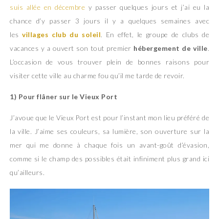
suis allée en décembre
y passer quelques jours et j’ai eu la
chance d’y passer 3 jours il y a quelques semaines avec
les
villages club du soleil
. En effet, le groupe de clubs de
vacances y a ouvert son tout premier
hébergement de ville
.
L’occasion de vous trouver plein de bonnes raisons pour
visiter cette ville au charme fou qu’il me tarde de revoir.
1)
Pour flâner sur le Vieux Port
J’avoue que le Vieux Port est pour l’instant mon lieu préféré de
la ville. J’aime ses couleurs, sa lumière, son ouverture sur la
mer qui me donne à chaque fois un avant-goût d’évasion,
comme si le champ des possibles était infiniment plus grand ici
qu’ailleurs.