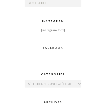
Rechercher :
INSTAGRAM
[instagram-feed]
FACEBOOK
CATÉGORIES
Catégories
ARCHIVES