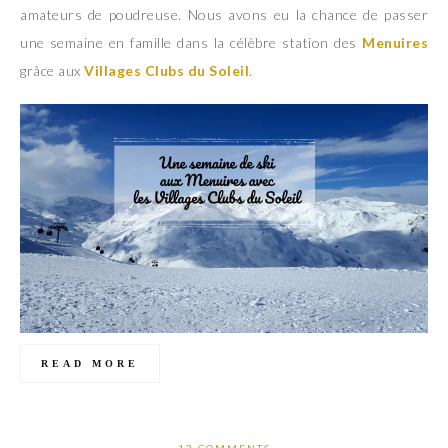
amateurs de poudreuse. Nous avons eu la chance de passer
une semaine en famille dans la célèbre station des
Menuires
grâce aux
Villages Clubs du Soleil
.
READ MORE