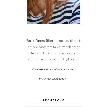
Paris Pages Blog
est un blog féminin
lifestyle racontant la vie trépidante de
notre famille, autrefois parisienne et
aujourd’hui expatriée en Angleterre !
Pour en savoir plus sur nous…
Pour me contacter…
RECHERCHE