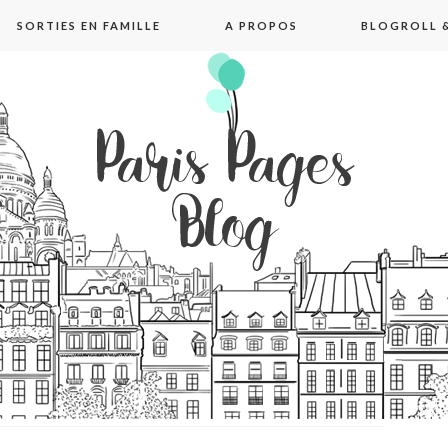
SORTIES EN FAMILLE
A PROPOS
BLOGROLL &
pages blog