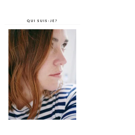
QUI SUIS-JE?