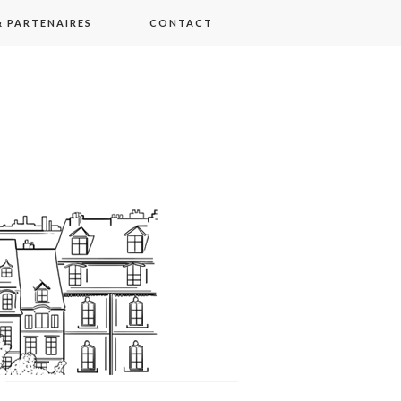
 PARTENAIRES
CONTACT