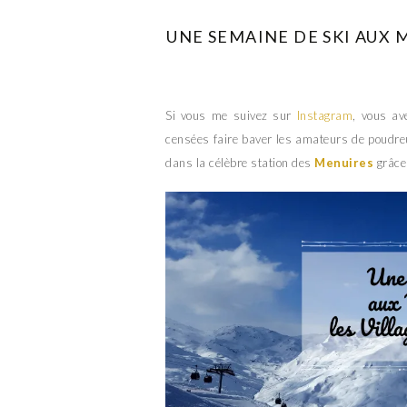
UNE SEMAINE DE SKI AUX 
Si vous me suivez sur
Instagram
, vous av
censées faire baver les amateurs de poudre
dans la célèbre station des
Menuires
grâce