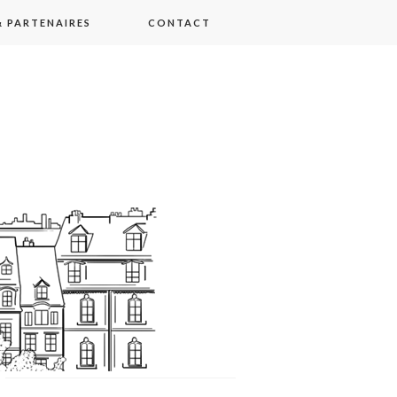
 PARTENAIRES
CONTACT