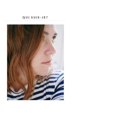
QUI SUIS-JE?