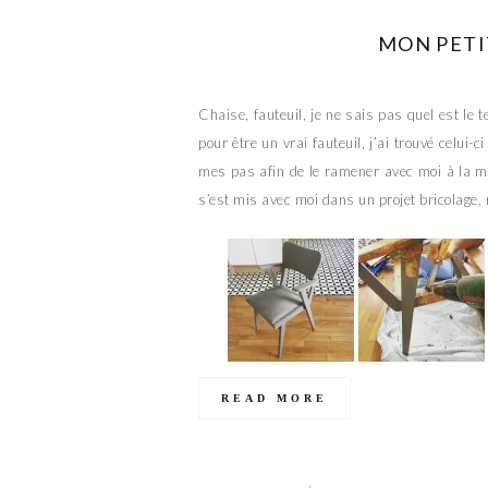
MON PETI
Chaise, fauteuil, je ne sais pas quel est le 
pour être un vrai fauteuil, j’ai trouvé celui-c
mes pas afin de le ramener avec moi à la m
s’est mis avec moi dans un projet bricolage, 
READ MORE