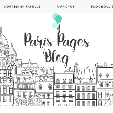
SORTIES EN FAMILLE
A PROPOS
BLOGROLL &
pages blog