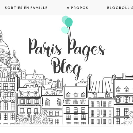
SORTIES EN FAMILLE
A PROPOS
BLOGROLL &
pages blog