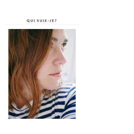
QUI SUIS-JE?