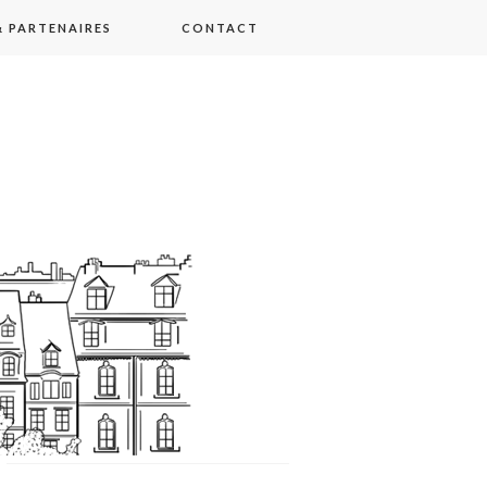
 PARTENAIRES
CONTACT