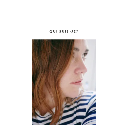
QUI SUIS-JE?