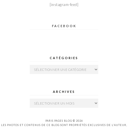
[instagram-feed]
FACEBOOK
CATÉGORIES
Catégories
ARCHIVES
Archives
PARIS PAGES BLOG © 2026
LES PHOTOS ET CONTENUS DE CE BLOG SONT PROPRIÉTÉS EXCLUSIVES DE L'AUTEUR,