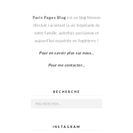
Paris Pages Blog
est un blog féminin
lifestyle racontant la vie trépidante de
notre famille, autrefois parisienne et
aujourd’hui expatriée en Angleterre !
Pour en savoir plus sur nous…
Pour me contacter…
RECHERCHE
Rechercher :
INSTAGRAM