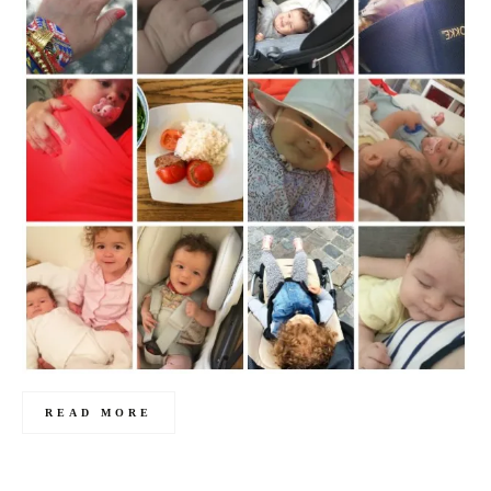
READ MORE