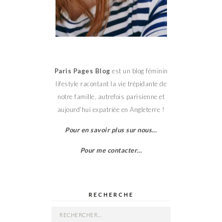
Paris Pages Blog
est un blog féminin
lifestyle racontant la vie trépidante de
notre famille, autrefois parisienne et
aujourd’hui expatriée en Angleterre !
Pour en savoir plus sur nous…
Pour me contacter…
RECHERCHE
Rechercher :