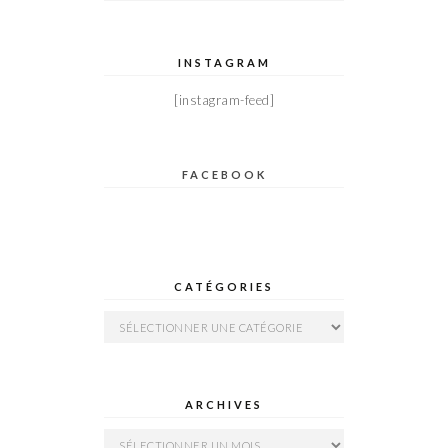
INSTAGRAM
[instagram-feed]
FACEBOOK
CATÉGORIES
Catégories
ARCHIVES
Archives