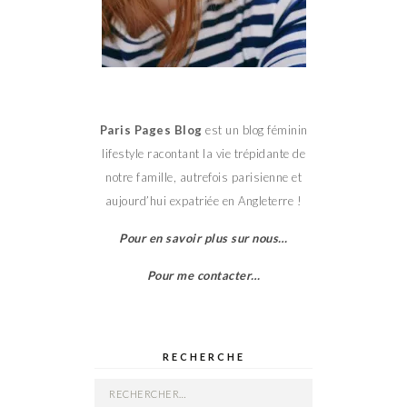
Paris Pages Blog
est un blog féminin
lifestyle racontant la vie trépidante de
notre famille, autrefois parisienne et
aujourd’hui expatriée en Angleterre !
Pour en savoir plus sur nous…
Pour me contacter…
RECHERCHE
Rechercher :