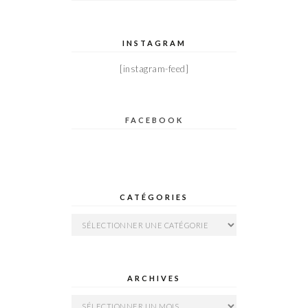
INSTAGRAM
[instagram-feed]
FACEBOOK
CATÉGORIES
Catégories
ARCHIVES
Archives