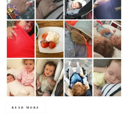
READ MORE