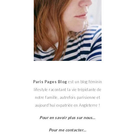
Paris Pages Blog
est un blog féminin
lifestyle racontant la vie trépidante de
notre famille, autrefois parisienne et
aujourd’hui expatriée en Angleterre !
Pour en savoir plus sur nous…
Pour me contacter…