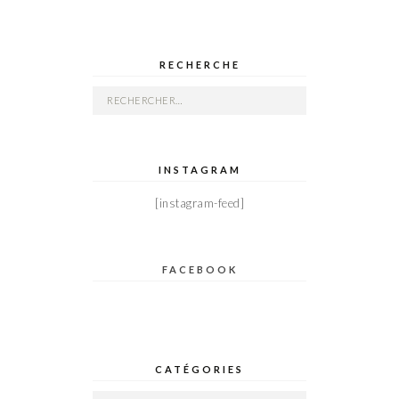
RECHERCHE
Rechercher :
INSTAGRAM
[instagram-feed]
FACEBOOK
CATÉGORIES