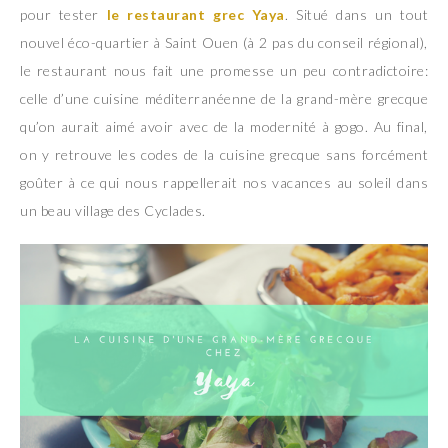
pour tester
le restaurant grec Yaya
. Situé dans un tout
nouvel éco-quartier à Saint Ouen (à 2 pas du conseil régional),
le restaurant nous fait une promesse un peu contradictoire:
celle d’une cuisine méditerranéenne de la grand-mère grecque
qu’on aurait aimé avoir avec de la modernité à gogo. Au final,
on y retrouve les codes de la cuisine grecque sans forcément
goûter à ce qui nous rappellerait nos vacances au soleil dans
un beau village des Cyclades.